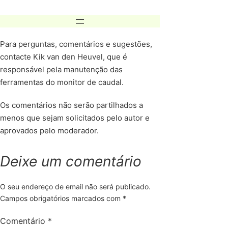
Skip
to
content
Para perguntas, comentários e sugestões,
contacte Kik van den Heuvel, que é
responsável pela manutenção das
ferramentas do monitor de caudal.
Os comentários não serão partilhados a
menos que sejam solicitados pelo autor e
aprovados pelo moderador.
Deixe um comentário
O seu endereço de email não será publicado.
Campos obrigatórios marcados com
*
Comentário
*