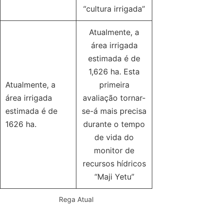
“cultura irrigada”
Atualmente, a
área irrigada
estimada é de
1,626 ha. Esta
Atualmente, a
primeira
área irrigada
avaliação tornar-
estimada é de
se-á mais precisa
1626 ha.
durante o tempo
de vida do
monitor de
recursos hídricos
“Maji Yetu”
Rega Atual