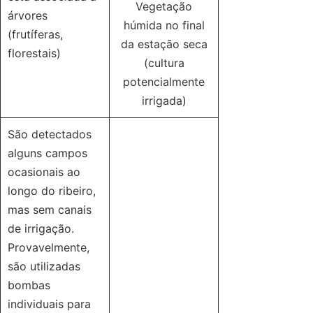
Vegetação
árvores
húmida no final
(frutíferas,
da estação seca
florestais)
(cultura
potencialmente
irrigada)
São detectados
alguns campos
ocasionais ao
longo do ribeiro,
mas sem canais
de irrigação.
Provavelmente,
são utilizadas
bombas
individuais para