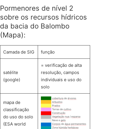
Pormenores de nível 2
sobre os recursos hídricos
da bacia do Balombo
(Mapa):
Camada de SIG
função
= verificação de alta
satélite
resolução, campos
(google)
individuais e uso do
solo
mapa de
classificação
do uso do solo
(ESA world