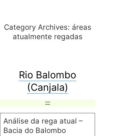
Category Archives:
áreas
atualmente regadas
Rio Balombo
(Canjala)
Análise da rega atual –
Bacia do Balombo