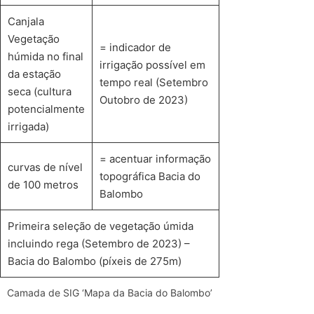
Canjala
Vegetação
= indicador de
húmida no final
irrigação possível em
da estação
tempo real (Setembro
seca (cultura
Outobro de 2023)
potencialmente
irrigada)
= acentuar informação
curvas de nível
topográfica Bacia do
de 100 metros
Balombo
Primeira seleção de vegetação úmida
incluindo rega (Setembro de 2023) –
Bacia do Balombo (píxeis de 275m)
Camada de SIG ‘Mapa da Bacia do Balombo’