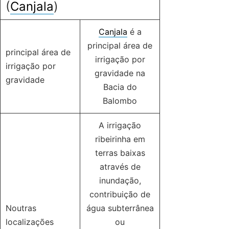
(
Canjala
)
Canjala
é a
principal área de
principal área de
irrigação por
irrigação por
gravidade na
gravidade
Bacia do
Balombo
A irrigação
ribeirinha em
terras baixas
através de
inundação,
contribuição de
Noutras
água subterrânea
localizações
ou