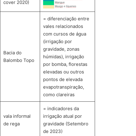
cover 2020)
= diferenciação entre
vales relacionados
com cursos de água
(irrigação por
gravidade, zonas
Bacia do
húmidas), irrigação
Balombo Topo
por bomba, florestas
elevadas ou outros
pontos de elevada
evapotranspiração,
como clareiras
= indicadores da
vala informal
irrigação atual por
de rega
gravidade (Setembro
de 2023)