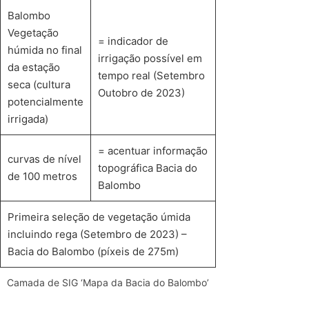
Balombo
Vegetação
= indicador de
húmida no final
irrigação possível em
da estação
tempo real (Setembro
seca (cultura
Outobro de 2023)
potencialmente
irrigada)
= acentuar informação
curvas de nível
topográfica Bacia do
de 100 metros
Balombo
Primeira seleção de vegetação úmida
incluindo rega (Setembro de 2023) –
Bacia do Balombo (píxeis de 275m)
Camada de SIG ‘Mapa da Bacia do Balombo’