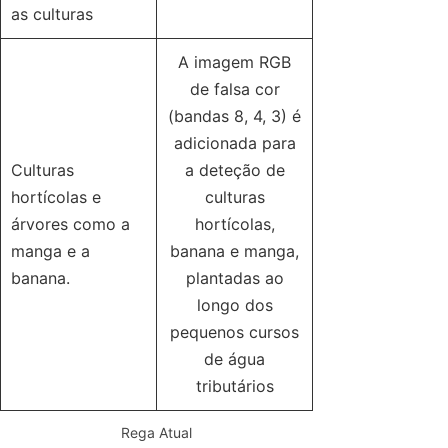
as culturas
A imagem RGB
de falsa cor
(bandas 8, 4, 3) é
adicionada para
Culturas
a deteção de
hortícolas e
culturas
árvores como a
hortícolas,
manga e a
banana e manga,
banana.
plantadas ao
longo dos
pequenos cursos
de água
tributários
Rega Atual