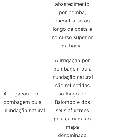
abastecimento
por bomba,
encontra-se ao
longo da costa e
no curso superior
da bacia.
A irrigação por
bombagem ou a
inundação natural
são reflectidas
A irrigação por
ao longo do
bombagem ou a
Balombo e dos
inundação natural
seus afluentes
pela camada no
mapa
denominada