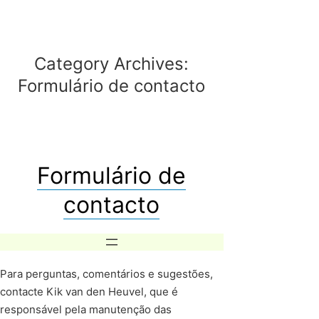
Category Archives:
Formulário de contacto
Formulário de
contacto
Para perguntas, comentários e sugestões,
contacte Kik van den Heuvel, que é
responsável pela manutenção das