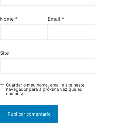
Nome
*
Email
*
Site
Guardar o meu nome, email e site neste
navegador para a próxima vez que eu
comentar.