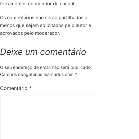
ferramentas do monitor de caudal.
Os comentários não serão partilhados a
menos que sejam solicitados pelo autor e
aprovados pelo moderador.
Deixe um comentário
O seu endereço de email não será publicado.
Campos obrigatórios marcados com
*
Comentário
*