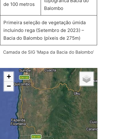
topográfica Bacia do
de 100 metros
Balombo
Primeira seleção de vegetação úmida
incluindo rega (Setembro de 2023) –
Bacia do Balombo (píxeis de 275m)
Camada de SIG ‘Mapa da Bacia do Balombo’