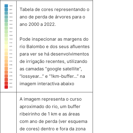
Tabela de cores representando o
ano de perda de árvores para o
ano 2000 a 2022.
Pode inspecionar as margens do
rio Balombo e dos seus afluentes
para ver se há desenvolvimentos
de irrigação recentes, utilizando
as camadas “google satellite”,
“lossyear…” e “1km-buffer…” na
imagem interactiva abaixo
A imagem representa o curso
aproximado do rio, um buffer
ribeirinho de 1 km e as áreas
com ano de perda (ver esquema
de cores) dentro e fora da zona