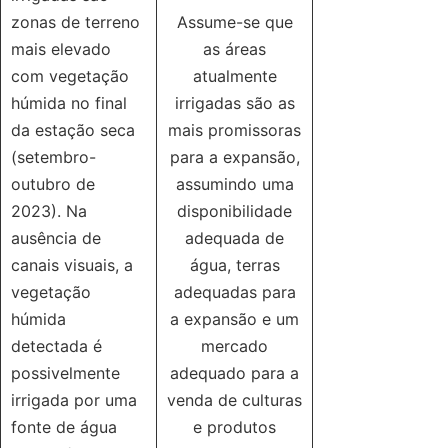
zonas de terreno
Assume-se que
mais elevado
as áreas
com vegetação
atualmente
húmida no final
irrigadas são as
da estação seca
mais promissoras
(setembro-
para a expansão,
outubro de
assumindo uma
2023). Na
disponibilidade
ausência de
adequada de
canais visuais, a
água, terras
vegetação
adequadas para
húmida
a expansão e um
detectada é
mercado
possivelmente
adequado para a
irrigada por uma
venda de culturas
fonte de água
e produtos