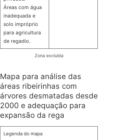
Áreas com água
inadequada e
solo impróprio
para agricultura
de regadio.
Zona excluída
Mapa para análise das
áreas ribeirinhas com
árvores desmatadas desde
2000 e adequação para
expansão da rega
Legenda do mapa