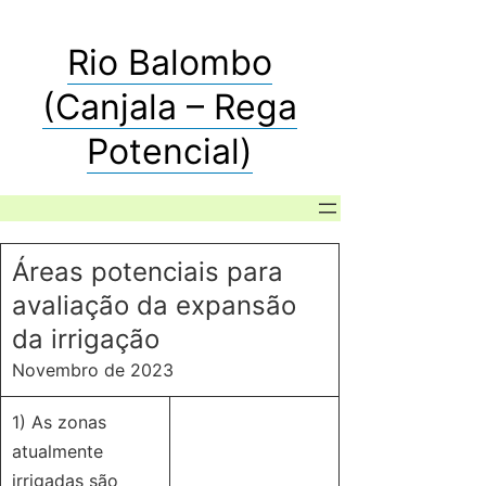
Rio Balombo
(Canjala – Rega
Potencial)
Áreas potenciais para
avaliação da expansão
da irrigação
Novembro de 2023
1) As zonas
atualmente
irrigadas são