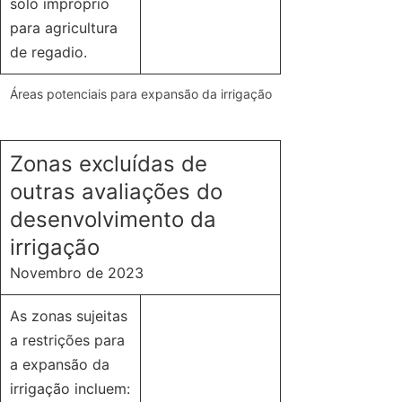
solo impróprio
para agricultura
de regadio.
Áreas potenciais para expansão da irrigação
Zonas excluídas de
outras avaliações do
desenvolvimento da
irrigação
Novembro de 2023
As zonas sujeitas
a restrições para
a expansão da
irrigação incluem: