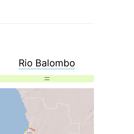
Rio Balombo