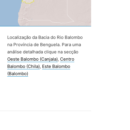
Localização da Bacia do Rio Balombo
na Província de Benguela. Para uma
análise detalhada clique na secção
Oeste Balombo (Canjala)
,
Centro
Balombo (Chila)
,
Este Balombo
(Balombo)