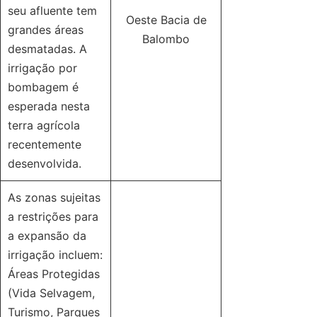
seu afluente tem
Oeste Bacia de
grandes áreas
Balombo
desmatadas. A
irrigação por
bombagem é
esperada nesta
terra agrícola
recentemente
desenvolvida.
As zonas sujeitas
a restrições para
a expansão da
irrigação incluem:
Áreas Protegidas
(Vida Selvagem,
Turismo, Parques