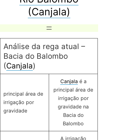
(Canjala)
Análise da rega atual –
Bacia do Balombo
(
Canjala
)
Canjala
é a
principal área de
principal área de
irrigação por
irrigação por
gravidade na
gravidade
Bacia do
Balombo
A irrigação