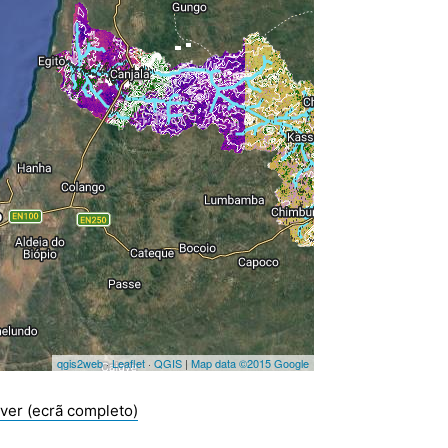
ver (ecrã completo)