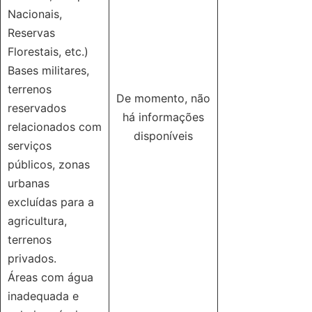
Nacionais,
Reservas
Florestais, etc.)
Bases militares,
terrenos
De momento, não
reservados
há informações
relacionados com
disponíveis
serviços
públicos, zonas
urbanas
excluídas para a
agricultura,
terrenos
privados.
Áreas com água
inadequada e