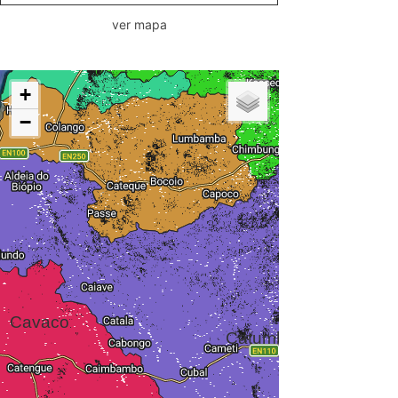
ver mapa