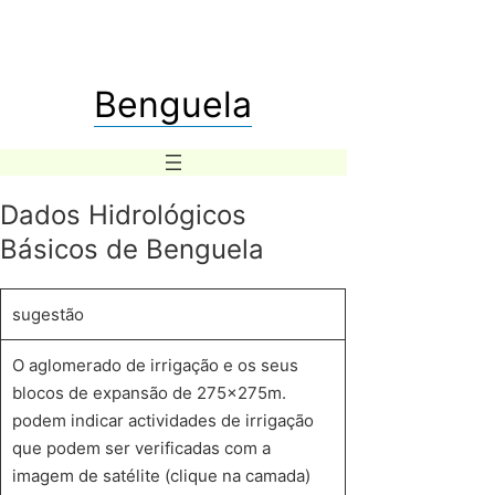
Benguela
Dados Hidrológicos
Básicos de Benguela
sugestão
O aglomerado de irrigação e os seus
blocos de expansão de 275x275m.
podem indicar actividades de irrigação
que podem ser verificadas com a
imagem de satélite (clique na camada)