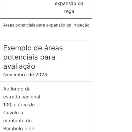
expansão da
rega
Áreas potenciais para expansão da irrigação
Exemplo de áreas
potenciais para
avaliação
Novembro de 2023
Ao longo da
estrada nacional
100, a área de
Cuvelo a
montante do
Bambolo e do