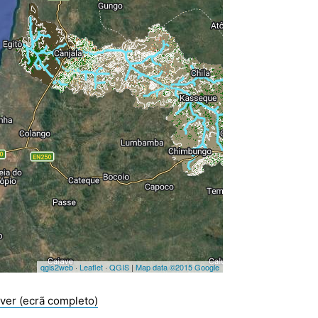
ver (ecrã completo)