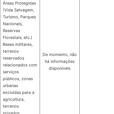
Áreas Protegidas
(Vida Selvagem,
Turismo, Parques
Nacionais,
Reservas
Florestais, etc.)
Bases militares,
terrenos
De momento, não
reservados
há informações
relacionados com
disponíveis
serviços
públicos, zonas
urbanas
excluídas para a
agricultura,
terrenos
privados.