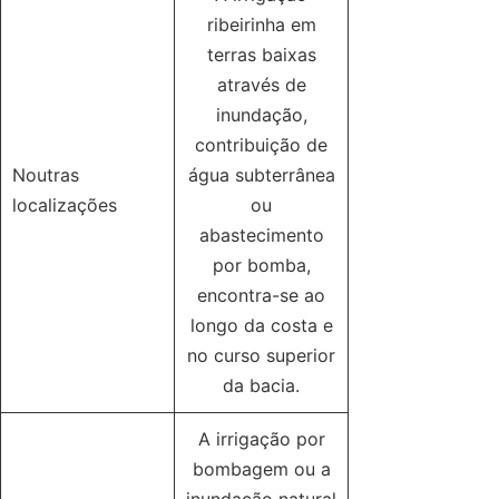
ribeirinha em
terras baixas
através de
inundação,
contribuição de
Noutras
água subterrânea
localizações
ou
abastecimento
por bomba,
encontra-se ao
longo da costa e
no curso superior
da bacia.
A irrigação por
bombagem ou a